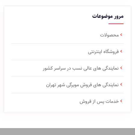
مرور موضوعات
محصولات
فروشگاه اینترنتی
نمایندگی های عالی نسب در سراسر کشور
نمایندگی های فروش مویرگی شهر تهران
خدمات پس از فروش