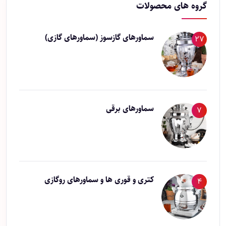
گروه های محصولات
سماورهای گازسوز (سماورهای گازی)
27
سماورهای برقی
7
کتری و قوری ها و سماورهای روگازی
4