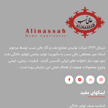
درسال ۱۳۲۹ شرکت تولیدی صنایع نفت و گاز عالی نسب توسط مرحوم
استاد میر مصطفی عالی نسب با مأموریت تولید بخشی ازلوازم خانگی نفت
سوز مورد نیاز خانواده های ایرانی تأسیس گردید. کیفیت، زیبایی، ایمنی
وتنوع محصولات همواره از اهداف اصلی این سازمان بوده است .
لینکهای مفید
اتحادیه صنف لوازم خانگی